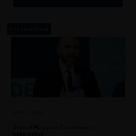
CDU Deutschland
31.07.2026 |
Ahmad Mansour: Islamismus
bekämpfen