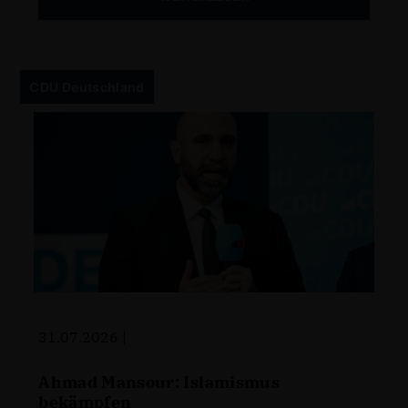
CDU Deutschland
31.07.2026 |
Ahmad Mansour: Islamismus
bekämpfen