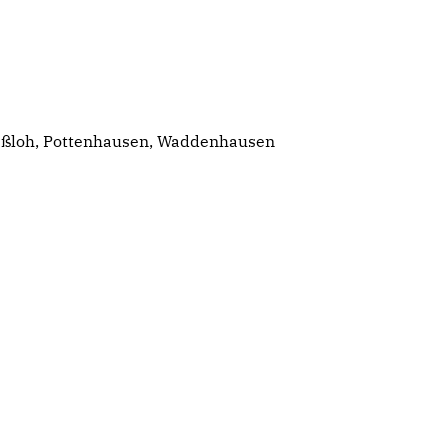
eßloh, Pottenhausen, Waddenhausen