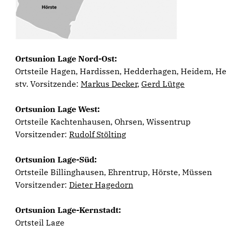
Ortsunion Lage Nord-Ost:
Ortsteile Hagen, Hardissen, Hedderhagen, Heidem, H
stv. Vorsitzende:
Markus Decker
,
Gerd Lütge
Ortsunion Lage West:
Ortsteile Kachtenhausen, Ohrsen, Wissentrup
Vorsitzender:
Rudolf Stölting
Ortsunion Lage-Süd:
Ortsteile Billinghausen, Ehrentrup, Hörste, Müssen
Vorsitzender:
Dieter Hagedorn
Ortsunion Lage-Kernstadt:
Ortsteil Lage