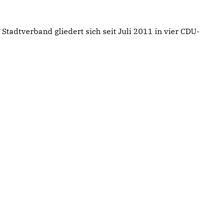
tadtverband gliedert sich seit Juli 2011 in vier CDU-