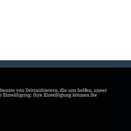
enste von Drittanbietern, die uns helfen, unser
Einwilligung. Ihre Einwilligung können Sie