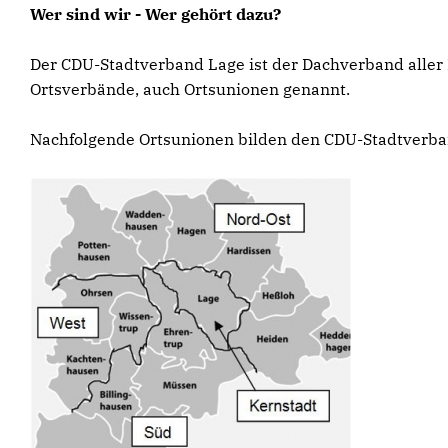
Wer sind wir - Wer gehört dazu?
Der CDU-Stadtverband Lage ist der Dachverband aller L
Ortsverbände, auch Ortsunionen genannt.
Nachfolgende Ortsunionen bilden den CDU-Stadtverba