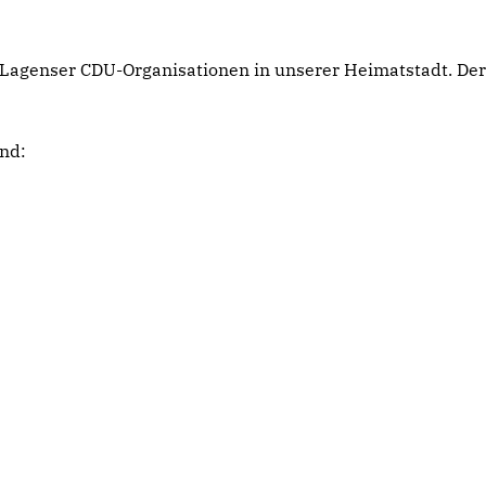
agenser CDU-Organisationen in unserer Heimatstadt. Der S
nd: